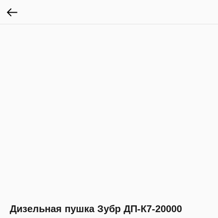
Дизельная пушка Зубр ДП-К7-20000