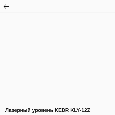
Лазерный уровень KEDR KLY-12Z