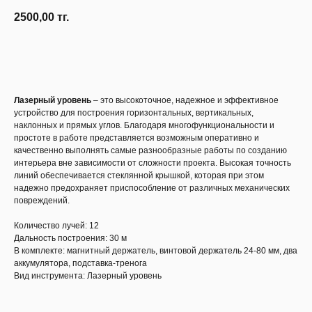
2500,00
тг.
Узнать наличие
Лазерный уровень
– это высокоточное, надежное и эффективное
устройство для построения горизонтальных, вертикальных,
наклонных и прямых углов. Благодаря многофункциональности и
простоте в работе представляется возможным оперативно и
качественно выполнять самые разнообразные работы по созданию
интерьера вне зависимости от сложности проекта. Высокая точность
линий обеспечивается стеклянной крышкой, которая при этом
надежно предохраняет приспособление от различных механических
повреждений.
Количество лучей: 12
Дальность построения: 30 м
В комплекте: магнитный держатель, винтовой держатель 24-80 мм, два
аккумулятора, подставка-тренога
Вид инструмента: Лазерный уровень