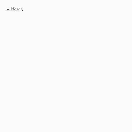
Назад