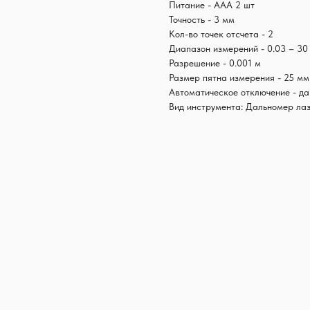
Питание - АAА 2 шт
Точность - 3 мм
Кол-во точек отсчета - 2
Диапазон измерений - 0.03 – 30
Разрешение - 0.001 м
Размер пятна измерения - 25 мм
Автоматическое отключение - да
Вид инструмента: Дальномер ла