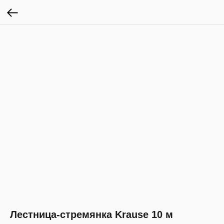
Лестница-стремянка Krause 10 м