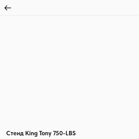
Стенд King Tony 750-LBS