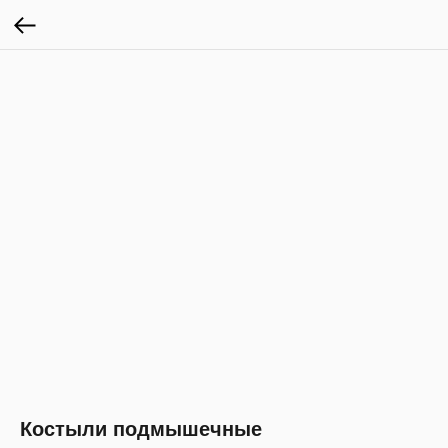
Костыли подмышечные