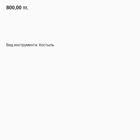
800,00
тг.
Узнать наличие
Вид инструмента: Костыль