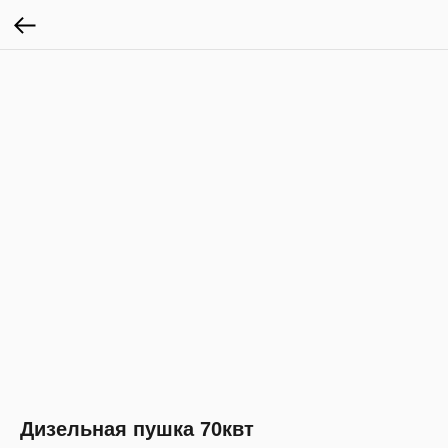
Дизельная пушка 70квт