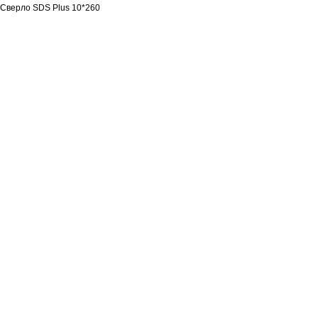
Сверло SDS Plus 10*260