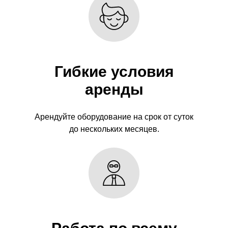
Гибкие условия
аренды
Арендуйте оборудование на срок от суток
до нескольких месяцев.