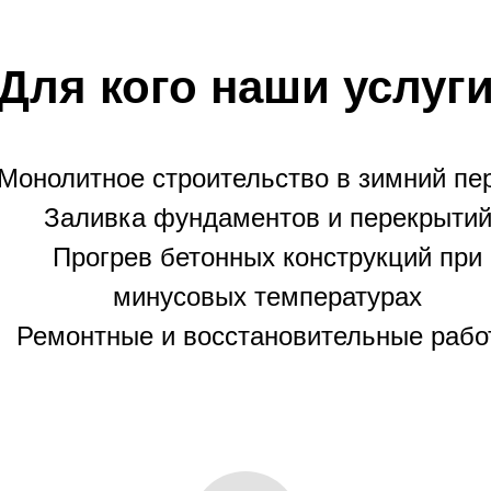
Для кого наши услуг
Монолитное строительство в зимний пе
Заливка фундаментов и перекрыти
Прогрев бетонных конструкций при
минусовых температурах
Ремонтные и восстановительные рабо