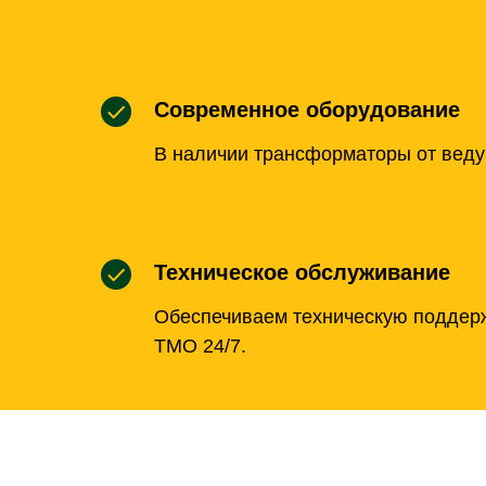
Современное оборудование
В наличии трансформаторы от веду
Техническое обслуживание
Обеспечиваем техническую поддер
ТМО 24/7.