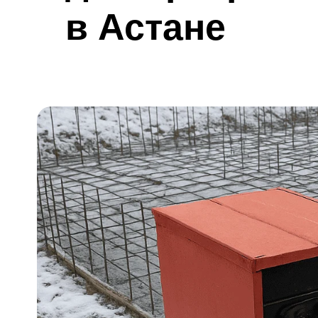
в Астане