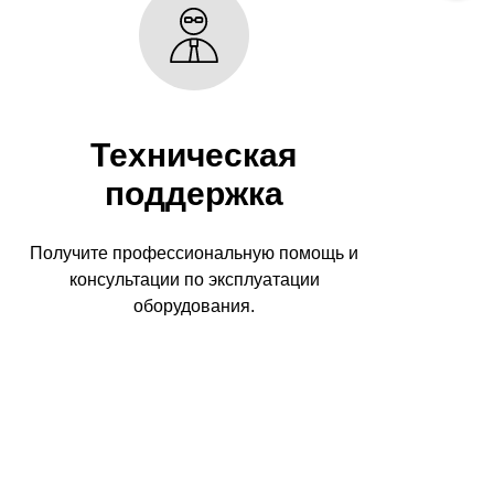
Техническая
поддержка
Получите профессиональную помощь и
консультации по эксплуатации
оборудования.