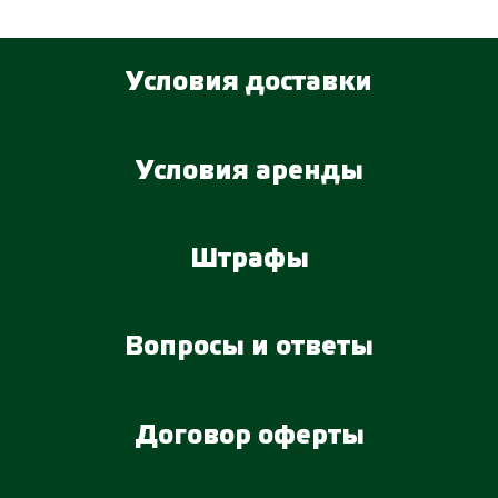
Условия доставки
Условия аренды
Штрафы
Вопросы и ответы
Договор оферты