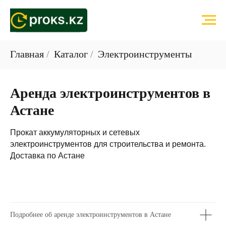
Главная
/
Каталог
/
Электроинструменты
Аренда электроинструментов в
Астане
Прокат аккумуляторных и сетевых
электроинструментов для строительства и ремонта.
Доставка по Астане
Подробнее об аренде электроинструментов в Астане