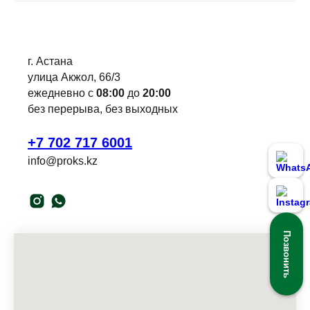
г. Астана
улица Акжол, 66/3
ежедневно с
08:00
до
20:00
без перерыва, без выходных
+7 702 717 6001
info@proks.kz
Позвонить