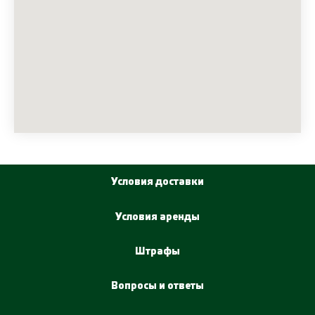
Условия доставки
Условия аренды
Штрафы
Вопросы и ответы