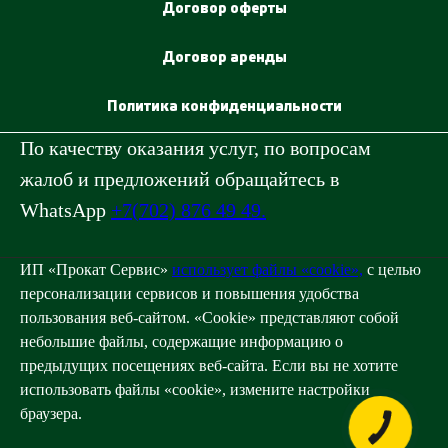
Договор оферты
Договор аренды
Политика конфиденциальности
По качеству оказания услуг, по вопросам
жалоб и предложений обращайтесь в
WhatsApp
+7(702) 876 49 49.
ИП «Прокат Сервис»
использует файлы «cookie»,
с целью
персонализации сервисов и повышения удобства
пользования веб-сайтом. «Cookie» представляют собой
небольшие файлы, содержащие информацию о
предыдущих посещениях веб-сайта. Если вы не хотите
использовать файлы «cookie», измените настройки
браузера.