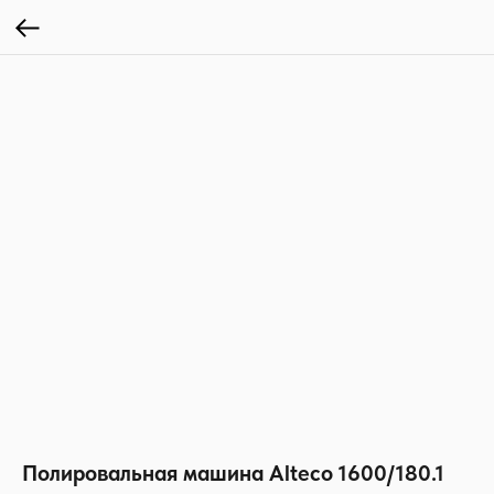
Полировальная машина Alteco 1600/180.1