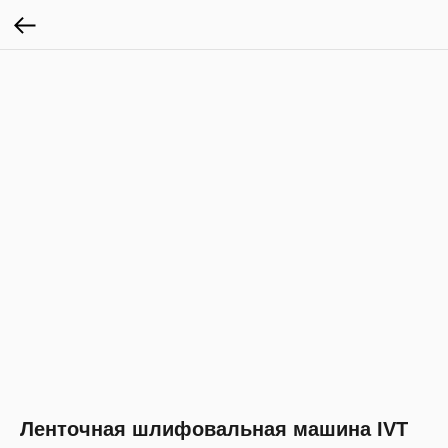
Ленточная шлифовальная машина IVT