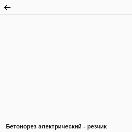
Бетонорез электрический - резчик