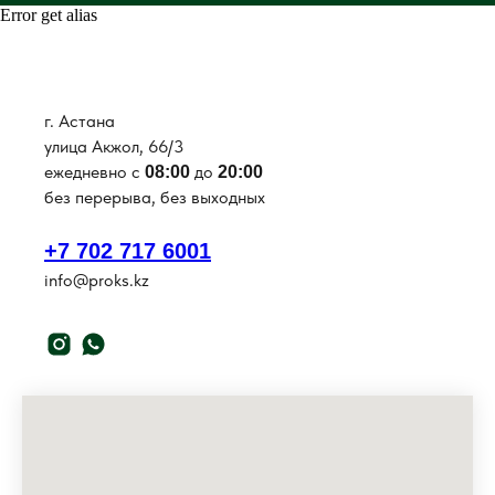
Error get alias
г. Астана
улица Акжол, 66/3
ежедневно с
до
08:00
20:00
без перерыва, без выходных
+7 702 717 6001
info@proks.kz