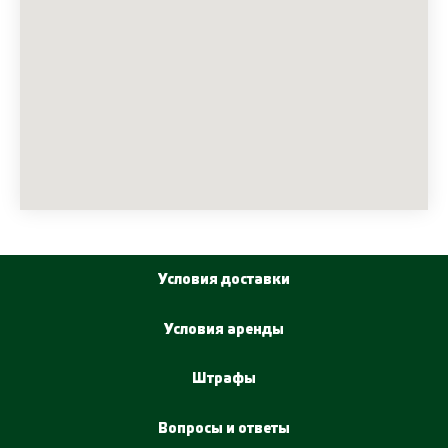
Условия доставки
Условия аренды
Штрафы
Вопросы и ответы