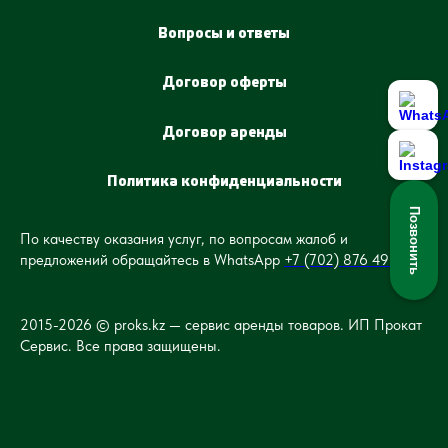
Вопросы и ответы
Договор оферты
Договор аренды
Политика конфиденциальности
Позвонить
По качеству оказания услуг, по вопросам жалоб и
предложений обращайтесь в WhatsApp
+7
(702) 876 49 49.
2015-2026 © proks.kz — сервис аренды товаров. ИП Прокат
Сервис. Все права защищены.