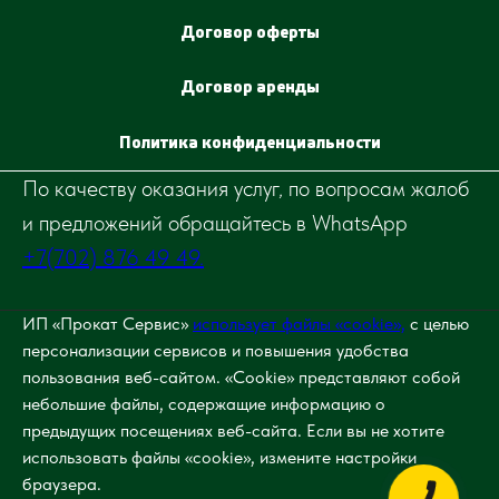
Договор оферты
Договор аренды
Политика конфиденциальности
По качеству оказания услуг, по вопросам жалоб
и предложений обращайтесь в WhatsApp
+7(702) 876 49 49.
ИП «Прокат Сервис»
использует файлы «cookie»,
с целью
персонализации сервисов и повышения удобства
пользования веб-сайтом. «Cookie» представляют собой
небольшие файлы, содержащие информацию о
предыдущих посещениях веб-сайта. Если вы не хотите
использовать файлы «cookie», измените настройки
браузера.